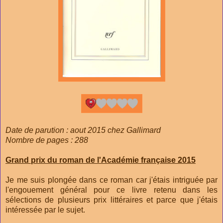
Date de parution : aout 2015 chez Gallimard
Nombre de pages : 288
Grand prix du roman de l'Académie française 2015
Je me suis plongée dans ce roman car j'étais intriguée par
l'engouement général pour ce livre retenu dans les
sélections de plusieurs prix littéraires et parce que j'étais
intéressée par le sujet.