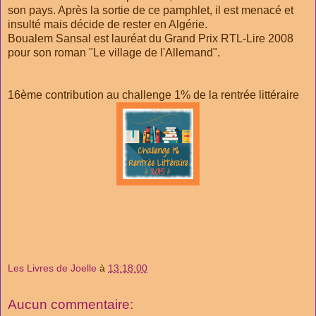
son pays. Après la sortie de ce pamphlet, il est menacé et
insulté mais décide de rester en Algérie.
Boualem Sansal est lauréat du Grand Prix RTL-Lire 2008
pour son roman "Le village de l'Allemand".
16ème contribution au challenge 1% de la rentrée littéraire
Les Livres de Joelle
à
13:18:00
Aucun commentaire: