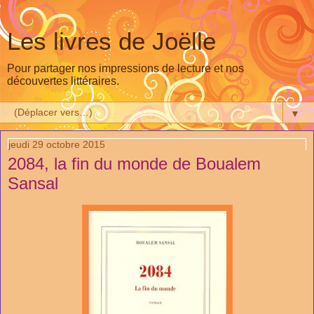
Les livres de Joëlle
Pour partager nos impressions de lecture et nos
découvertes littéraires.
▼
jeudi 29 octobre 2015
2084, la fin du monde de Boualem
Sansal